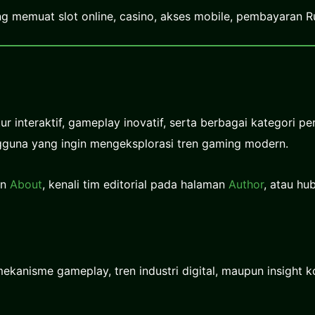
 memuat slot online, casino, akses mobile, pembayaran Rup
r interaktif, gameplay inovatif, serta berbagai kategori p
guna yang ingin mengeksplorasi tren gaming modern.
an
About
, kenali tim editorial pada halaman
Author
, atau hu
ekanisme gameplay, tren industri digital, maupun insight