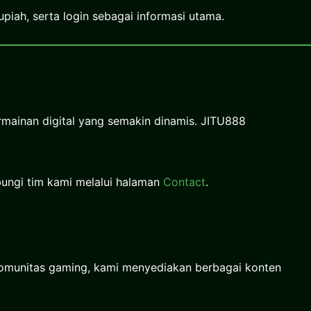
iah, serta login sebagai informasi utama.
ermainan digital yang semakin dinamis. JITU888
bungi tim kami melalui halaman
Contact
.
 komunitas gaming, kami menyediakan berbagai konten