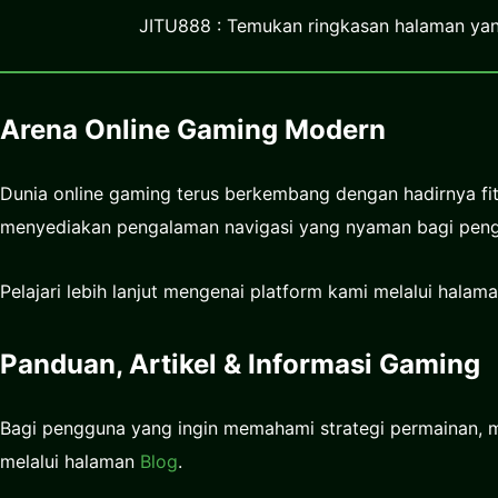
JITU888 : Temukan ringkasan halaman yang
Arena Online Gaming Modern
Dunia online gaming terus berkembang dengan hadirnya fitu
menyediakan pengalaman navigasi yang nyaman bagi peng
Pelajari lebih lanjut mengenai platform kami melalui halam
Panduan, Artikel & Informasi Gaming
Bagi pengguna yang ingin memahami strategi permainan, m
melalui halaman
Blog
.